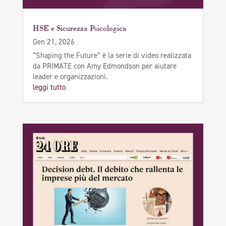
HSE e Sicurezza Psicologica
Gen 21, 2026
“Shaping the Future” è la serie di video realizzata
da PRIMATE con Amy Edmondson per aiutare
leader e organizzazioni.
leggi tutto