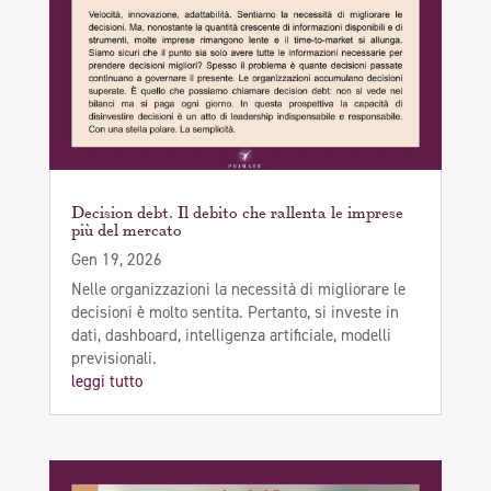
Decision debt. Il debito che rallenta le imprese
più del mercato
Gen 19, 2026
Nelle organizzazioni la necessità di migliorare le
decisioni è molto sentita. Pertanto, si investe in
dati, dashboard, intelligenza artificiale, modelli
previsionali.
leggi tutto