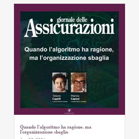
Quando l’algoritmo ha ragione, ma
l’organizzazione sbaglia