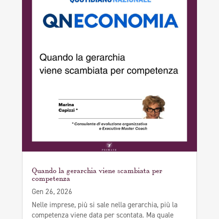
Quando la gerarchia viene scambiata per
competenza
Gen 26, 2026
Nelle imprese, più si sale nella gerarchia, più la
competenza viene data per scontata. Ma quale