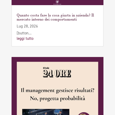
Quanto costa fare la cosa giusta in azienda? Il
mercato interno dei comportamenti
Lug 28, 2026
[button...
leggi tutto