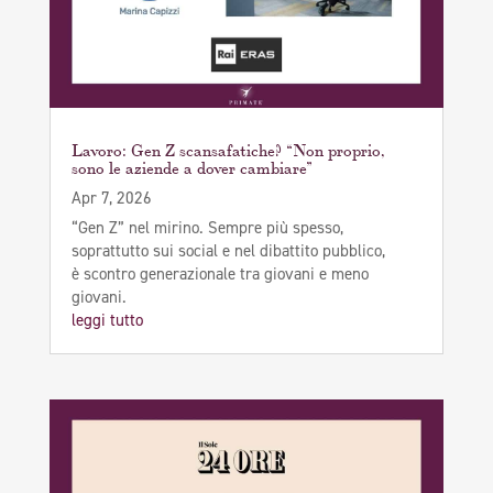
Lavoro: Gen Z scansafatiche? “Non proprio,
sono le aziende a dover cambiare”
Apr 7, 2026
“Gen Z” nel mirino. Sempre più spesso,
soprattutto sui social e nel dibattito pubblico,
è scontro generazionale tra giovani e meno
giovani.
leggi tutto