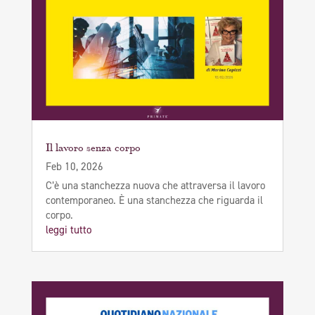
Il lavoro senza corpo
Feb 10, 2026
C’è una stanchezza nuova che attraversa il lavoro
contemporaneo. È una stanchezza che riguarda il
corpo.
leggi tutto