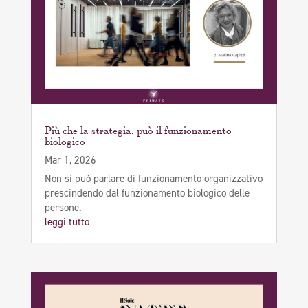
Più che la strategia, può il funzionamento
biologico
Mar 1, 2026
Non si può parlare di funzionamento organizzativo
prescindendo dal funzionamento biologico delle
persone.
leggi tutto