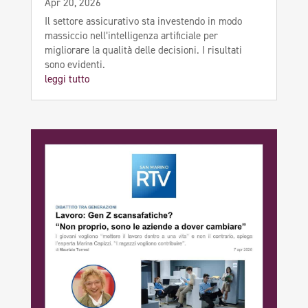
Apr 20, 2026
Il settore assicurativo sta investendo in modo
massiccio nell’intelligenza artificiale per
migliorare la qualità delle decisioni. I risultati
sono evidenti.
leggi tutto