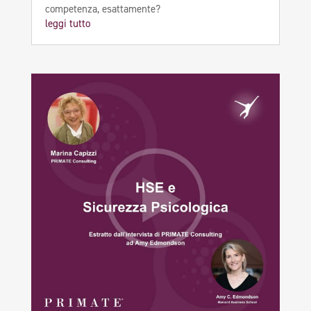
competenza, esattamente?
leggi tutto