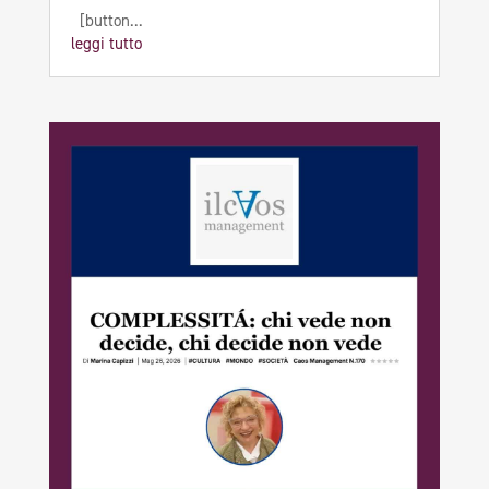
[button...
leggi tutto