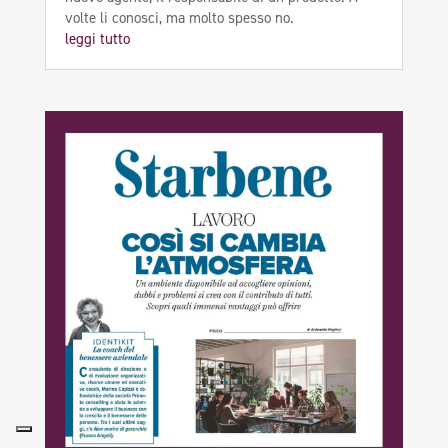
volte li conosci, ma molto spesso no.
leggi tutto