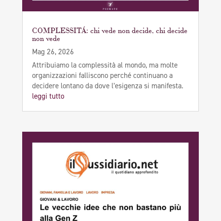
COMPLESSITÁ: chi vede non decide, chi decide
non vede
Mag 26, 2026
Attribuiamo la complessità al mondo, ma molte
organizzazioni falliscono perché continuano a
decidere lontano da dove l’esigenza si manifesta.
leggi tutto