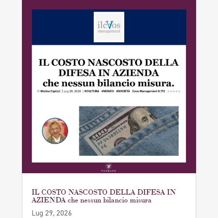
IL COSTO NASCOSTO DELLA DIFESA IN
AZIENDA che nessun bilancio misura
Lug 29, 2026