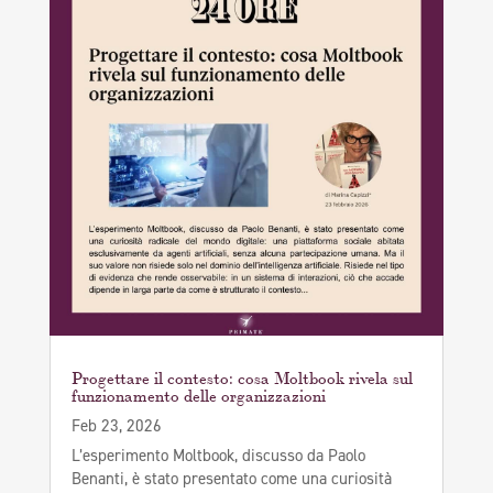
Progettare il contesto: cosa Moltbook rivela sul
funzionamento delle organizzazioni
Feb 23, 2026
L’esperimento Moltbook, discusso da Paolo
Benanti, è stato presentato come una curiosità