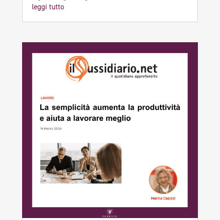
leggi tutto