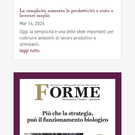
La semplicità aumenta la produttività e aiuta a
lavorare meglio
Mar 14, 2026
Oggi la semplicità è una delle sfide importanti per
costruire ambienti di lavoro produttivi e
stimolanti.
leggi tutto