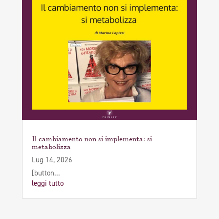
Il cambiamento non si implementa: si
metabolizza
Lug 14, 2026
[button...
leggi tutto