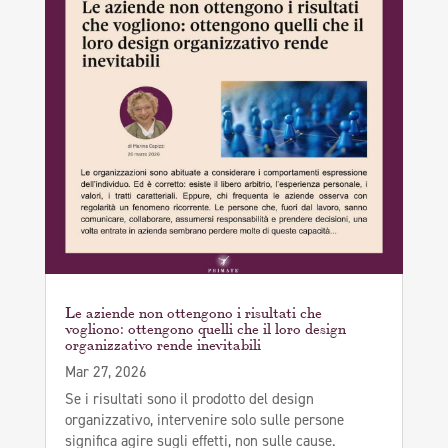
Le aziende non ottengono i risultati che
vogliono: ottengono quelli che il loro design
organizzativo rende inevitabili
Mar 27, 2026
Se i risultati sono il prodotto del design
organizzativo, intervenire solo sulle persone
significa agire sugli effetti, non sulle cause.