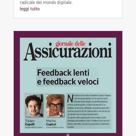
radicale del mondo digitale.
leggi tutto