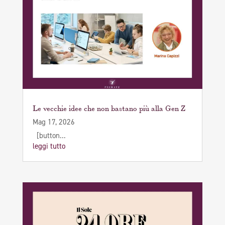
Le vecchie idee che non bastano più alla Gen Z
Mag 17, 2026
[button...
leggi tutto