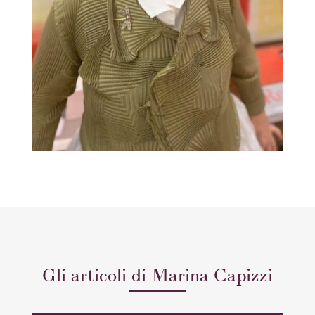
Gli articoli di Marina Capizzi