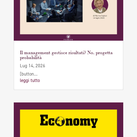
Il management gestisce risultati? No, progetta
probabilità
Lug 14, 2026
[button...
leggi tutto