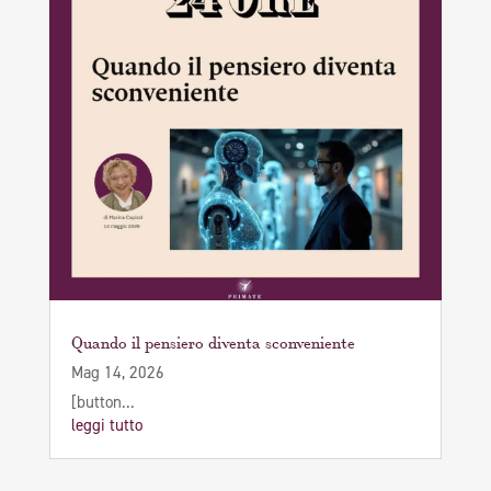
Quando il pensiero diventa sconveniente
Mag 14, 2026
[button...
leggi tutto