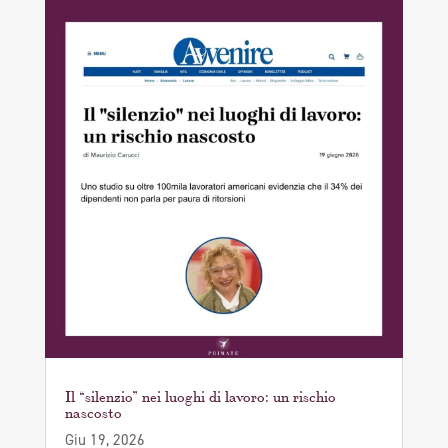
Il “silenzio” nei luoghi di lavoro: un rischio
nascosto
Giu 19, 2026