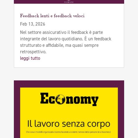
Feedback lenti e feedback veloci
Feb 13, 2026
Nel settore assicurativo il feedback è parte
integrante del lavoro quotidiano. È un feedback
strutturato e affidabile, ma quasi sempre
retrospettivo.
leggi tutto