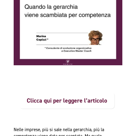
Clicca qui per leggere l’articolo
Nelle imprese, più si sale nella gerarchia, più la