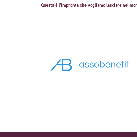
Questa è l’impronta che vogliamo lasciare nel m