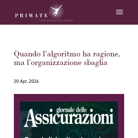
Quando l’algoritmo ha ragione,
ma l’organizzazione sbaglia
20 Apr, 2026