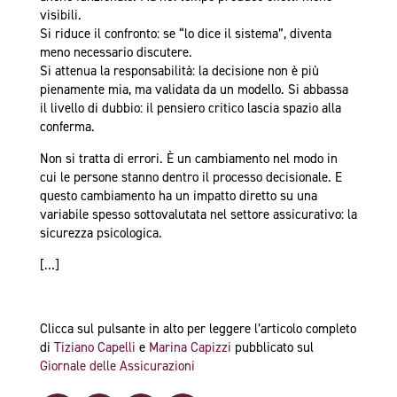
visibili.
Si riduce il confronto: se “lo dice il sistema”, diventa
meno necessario discutere.
Si attenua la responsabilità: la decisione non è più
pienamente mia, ma validata da un modello. Si abbassa
il livello di dubbio: il pensiero critico lascia spazio alla
conferma.
Non si tratta di errori. È un cambiamento nel modo in
cui le persone stanno dentro il processo decisionale. E
questo cambiamento ha un impatto diretto su una
variabile spesso sottovalutata nel settore assicurativo: la
sicurezza psicologica.
[…]
Clicca sul pulsante in alto per leggere l’articolo completo
di
Tiziano Capelli
e
Marina Capizzi
pubblicato sul
Giornale delle Assicurazioni