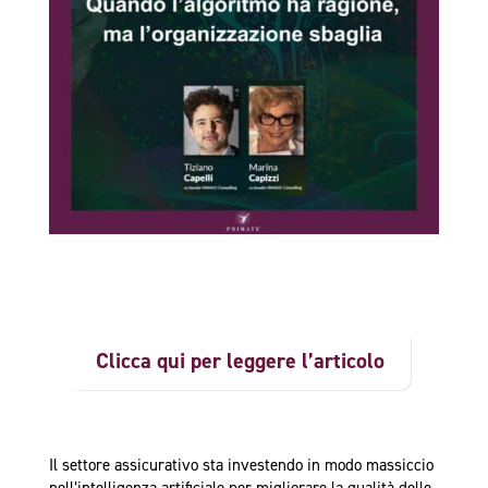
Clicca qui per leggere l’articolo
Il settore assicurativo sta investendo in modo massiccio