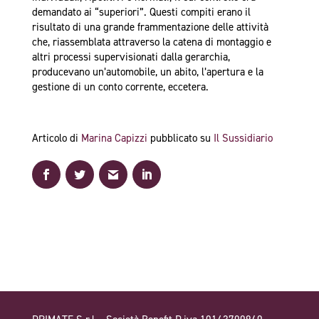
demandato ai “superiori”. Questi compiti erano il
risultato di una grande frammentazione delle attività
che, riassemblata attraverso la catena di montaggio e
altri processi supervisionati dalla gerarchia,
producevano un’automobile, un abito, l’apertura e la
gestione di un conto corrente, eccetera.
Articolo di
Marina Capizzi
pubblicato su
Il Sussidiario