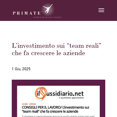
L’investimento sui “team reali”
che fa crescere le aziende
1 Giu, 2025