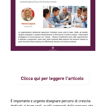
Clicca qui per leggere l’articolo
È importante e urgente disegnare percorsi di crescita