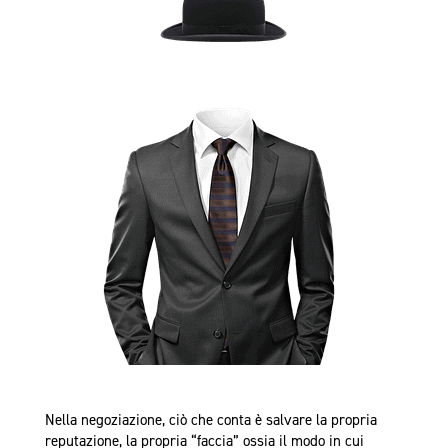
Nella negoziazione, ciò che conta è salvare la propria
reputazione, la propria “faccia” ossia il modo in cui