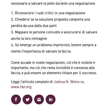
necessarie a salvare la pelle durante una negoziazione
Riconoscere i ruoli critici in una negoziazione
Chiedersi se la soluzione proposta comporta una
perdita da una delle due parti
Mappare le persone coinvolte e assicurarsi di salvare
anche la loro immagine
Se emerge un problema imprevisto, tenere sempre a
mente l’importanza di salvare la faccia.
Come accade in molte negoziazioni, ciò che è visibile è
importante, ma ciò che resta invisibile è connesso alla
faccia, e può essere un elemento chiave per il successo.
Leggi l’articolo completo di
Joshua N. Weiss su
www.hbr.org