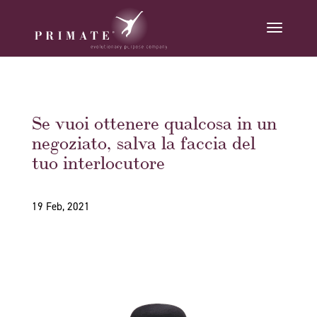
Se vuoi ottenere qualcosa in un
negoziato, salva la faccia del
tuo interlocutore
19 Feb, 2021