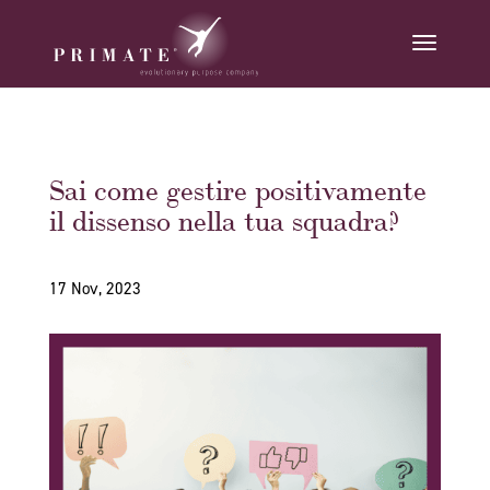
Sai come gestire positivamente
il dissenso nella tua squadra?
17 Nov, 2023