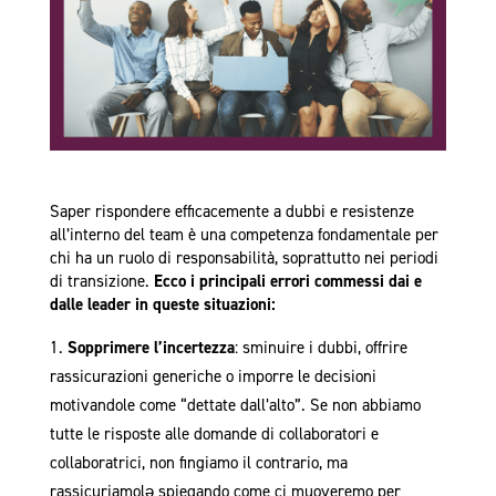
Saper rispondere efficacemente a dubbi e resistenze
all’interno del team è una competenza fondamentale per
chi ha un ruolo di responsabilità, soprattutto nei periodi
di transizione.
Ecco i principali errori commessi dai e
dalle leader in queste situazioni:
Sopprimere l’incertezza
: sminuire i dubbi, offrire
rassicurazioni generiche o imporre le decisioni
motivandole come “dettate dall’alto”. Se non abbiamo
tutte le risposte alle domande di collaboratori e
collaboratrici, non fingiamo il contrario, ma
rassicuriamolǝ spiegando come ci muoveremo per