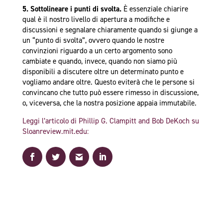
5. Sottolineare i punti di svolta.
È essenziale chiarire
qual è il nostro livello di apertura a modifiche e
discussioni e segnalare chiaramente quando si giunge a
un “punto di svolta”, ovvero quando le nostre
convinzioni riguardo a un certo argomento sono
cambiate e quando, invece, quando non siamo più
disponibili a discutere oltre un determinato punto e
vogliamo andare oltre. Questo eviterà che le persone si
convincano che tutto può essere rimesso in discussione,
o, viceversa, che la nostra posizione appaia immutabile.
Leggi l’articolo di Phillip G. Clampitt and Bob DeKoch su
Sloanreview.mit.edu: