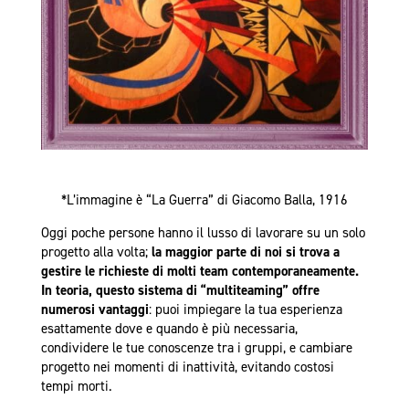
*L’immagine è “La Guerra” di Giacomo Balla, 1916
Oggi poche persone hanno il lusso di lavorare su un solo
progetto alla volta;
la maggior parte di noi si trova a
gestire le richieste di molti team contemporaneamente.
In teoria, questo sistema di “multiteaming” offre
numerosi vantaggi
: puoi impiegare la tua esperienza
esattamente dove e quando è più necessaria,
condividere le tue conoscenze tra i gruppi, e cambiare
progetto nei momenti di inattività, evitando costosi
tempi morti.