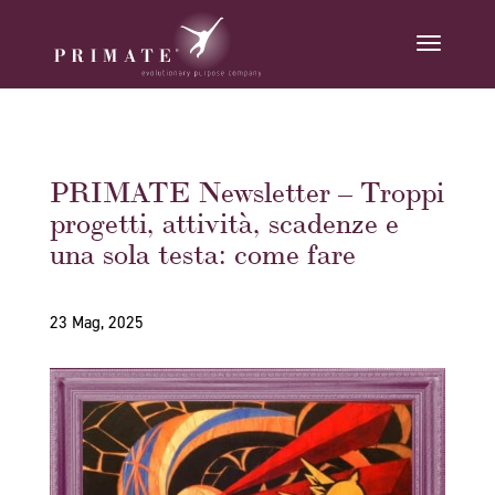
PRIMATE Newsletter – Troppi
progetti, attività, scadenze e
una sola testa: come fare
23 Mag, 2025