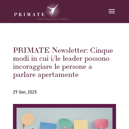
PRIMATE Newsletter: Cinque
modi in cui i/le leader possono
incoraggiare le persone a
parlare apertamente
29 Gen, 2025