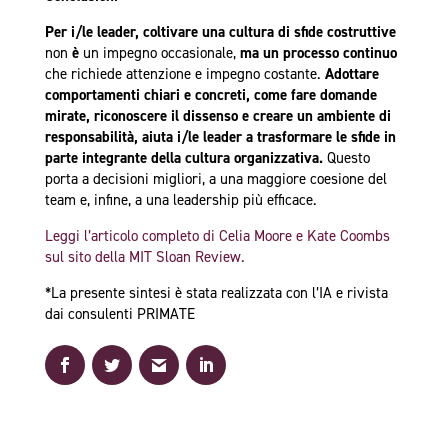
Per i/le leader,
coltivare una cultura di sfide costruttive
non
è
un impegno occasionale,
ma un processo continuo
che richiede attenzione e impegno costante.
Adottare
comportamenti chiari e concreti, come fare domande
mirate, riconoscere il dissenso e creare un ambiente di
responsabilità, aiuta i/le leader a trasformare le sfide in
parte integrante della cultura organizzativa.
Questo
porta a decisioni migliori, a una maggiore coesione del
team e, infine, a una leadership più efficace.
Leggi l’articolo completo di Celia Moore e Kate Coombs
sul sito della MIT Sloan Review.
*La presente sintesi è stata realizzata con l’IA e rivista
dai consulenti PRIMATE