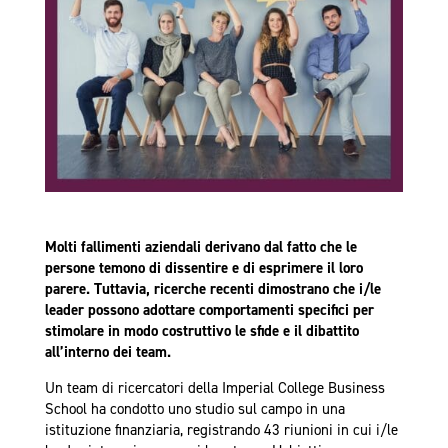
Molti fallimenti aziendali derivano dal fatto che le
persone temono di dissentire e di esprimere il loro
parere. Tuttavia, ricerche recenti dimostrano che i/le
leader possono adottare comportamenti specifici per
stimolare in modo costruttivo le sfide e il dibattito
all’interno dei team.
Un team di ricercatori della Imperial College Business
School ha condotto uno studio sul campo in una
istituzione finanziaria, registrando 43 riunioni in cui i/le