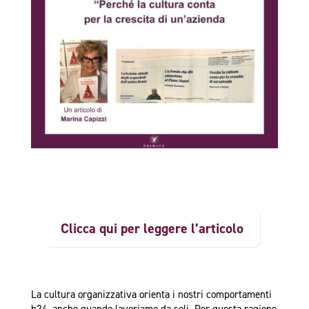
Clicca qui per leggere l’articolo
La cultura organizzativa orienta i nostri comportamenti