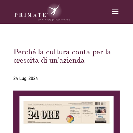
Perché la cultura conta per la
crescita di un’azienda
24 Lug, 2024