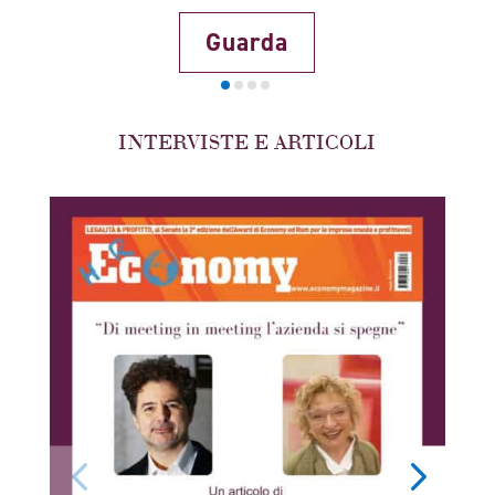
Guarda
INTERVISTE E ARTICOLI