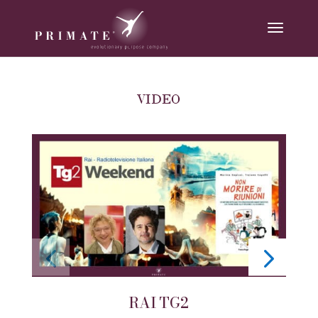
VIDEO
RAI TG2