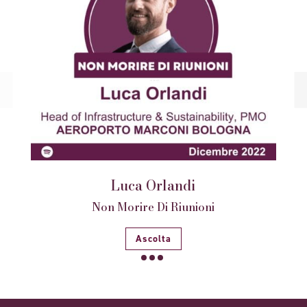
Luca Orlandi
Non Morire Di Riunioni
Ascolta