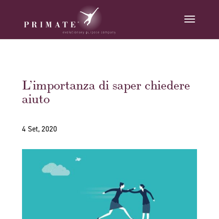
L’importanza di saper chiedere
aiuto
4 Set, 2020