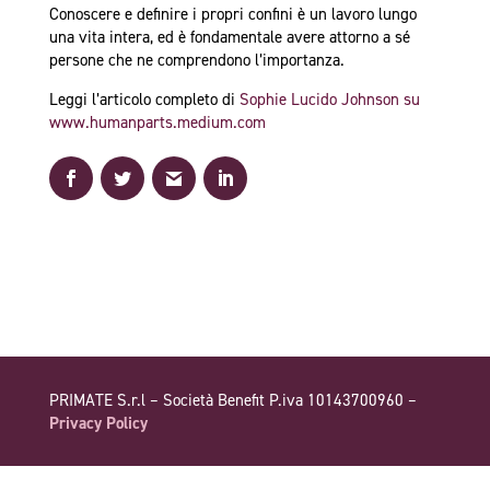
Conoscere e definire i propri confini è un lavoro lungo
una vita intera, ed è fondamentale avere attorno a sé
persone che ne comprendono l’importanza.
Leggi l’articolo completo di
Sophie Lucido Johnson su
www.humanparts.medium.com
PRIMATE S.r.l – Società Benefit P.iva 10143700960 –
Privacy Policy