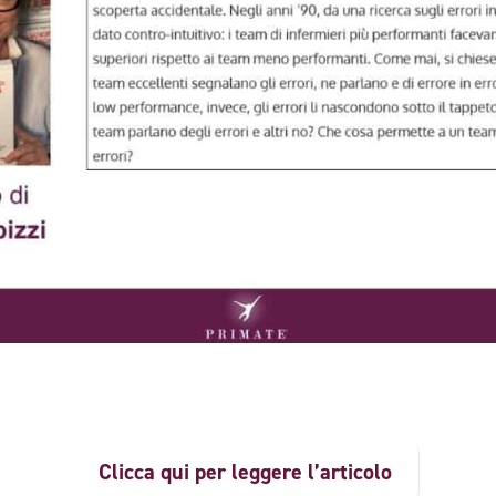
Clicca qui per leggere l’articolo