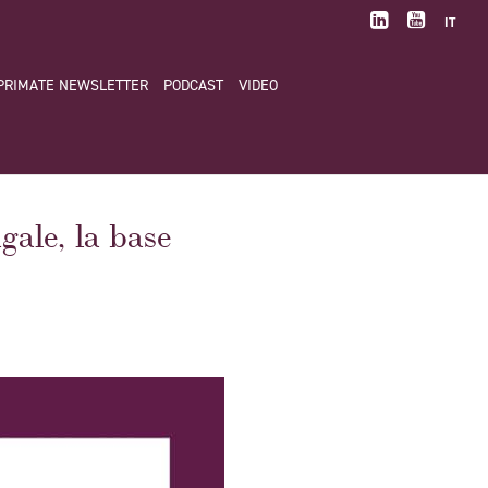
IT
PRIMATE NEWSLETTER
PODCAST
VIDEO
gale, la base