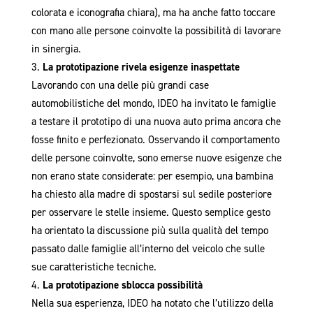
colorata e iconografia chiara), ma ha anche fatto toccare
con mano alle persone coinvolte la possibilità di lavorare
in sinergia.
La prototipazione rivela esigenze inaspettate
Lavorando con una delle più grandi case
automobilistiche del mondo, IDEO ha invitato le famiglie
a testare il prototipo di una nuova auto prima ancora che
fosse finito e perfezionato. Osservando il comportamento
delle persone coinvolte, sono emerse nuove esigenze che
non erano state considerate: per esempio, una bambina
ha chiesto alla madre di spostarsi sul sedile posteriore
per osservare le stelle insieme. Questo semplice gesto
ha orientato la discussione più sulla qualità del tempo
passato dalle famiglie all’interno del veicolo che sulle
sue caratteristiche tecniche.
La prototipazione sblocca possibilità
Nella sua esperienza, IDEO ha notato che l’utilizzo della