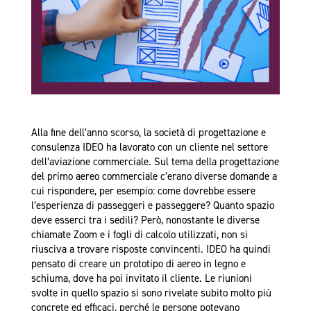
Alla fine dell’anno scorso, la società di progettazione e
consulenza IDEO ha lavorato con un cliente nel settore
dell’aviazione commerciale. Sul tema della progettazione
del primo aereo commerciale c’erano diverse domande a
cui rispondere, per esempio: come dovrebbe essere
l’esperienza di passeggeri e passeggere? Quanto spazio
deve esserci tra i sedili? Però, nonostante le diverse
chiamate Zoom e i fogli di calcolo utilizzati, non si
riusciva a trovare risposte convincenti. IDEO ha quindi
pensato di creare un prototipo di aereo in legno e
schiuma, dove ha poi invitato il cliente. Le riunioni
svolte in quello spazio si sono rivelate subito molto più
concrete ed efficaci, perché le persone potevano