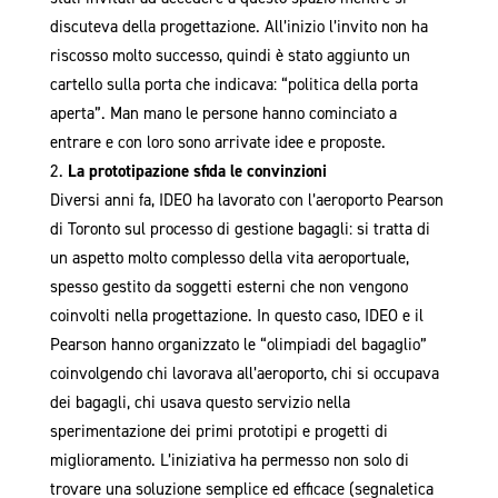
discuteva della progettazione. All’inizio l’invito non ha
riscosso molto successo, quindi è stato aggiunto un
cartello sulla porta che indicava: “politica della porta
aperta”. Man mano le persone hanno cominciato a
entrare e con loro sono arrivate idee e proposte.
La prototipazione sfida le convinzioni
Diversi anni fa, IDEO ha lavorato con l’aeroporto Pearson
di Toronto sul processo di gestione bagagli: si tratta di
un aspetto molto complesso della vita aeroportuale,
spesso gestito da soggetti esterni che non vengono
coinvolti nella progettazione. In questo caso, IDEO e il
Pearson hanno organizzato le “olimpiadi del bagaglio”
coinvolgendo chi lavorava all’aeroporto, chi si occupava
dei bagagli, chi usava questo servizio nella
sperimentazione dei primi prototipi e progetti di
miglioramento. L’iniziativa ha permesso non solo di
trovare una soluzione semplice ed efficace (segnaletica