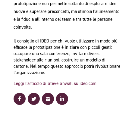
prototipazione non permette soltanto di esplorare idee
nuove e superare preconcetti, ma stimola l’allineamento
e la fiducia all’interno del team e tra tutte le persone
coinvolte.
Il consiglio di IDEO per chi vuole utilizzare in modo più
efficace la prototipazione è iniziare con piccoli gesti:
occupare una sala conferenze, invitare diversi
stakeholder alle riunioni, costruire un modello di
cartone. Nel tempo questo approccio potrà rivoluzionare
l’organizzazione.
Leggi l’articolo di Steve Shwall su ideo.com