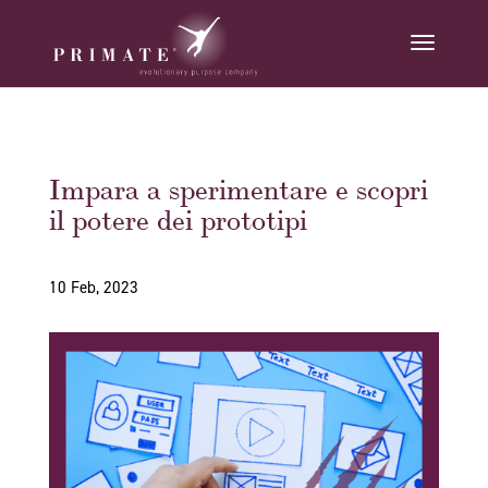
Impara a sperimentare e scopri
il potere dei prototipi
10 Feb, 2023