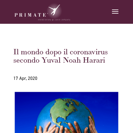
Il mondo dopo il coronavirus
secondo Yuval Noah Harari
17 Apr, 2020