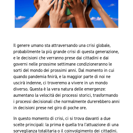
Il genere umano sta attraversando una crisi globale,
probabilmente la più grande crisi di questa generazione,
e le decisioni che verranno prese dai cittadini e dai
governi nelle prossime settimane condizioneranno le
sorti del mondo dei prossimi anni. Dal momento in cui
quando pandemia finirà, e la maggior parte di noi ne
uscirà indenne, ci troveremo a vivere in un mondo
diverso. Questa è la vera natura delle emergenze:
aumentano la velocità dei processi storici, trasformando
i processi decisionali che normalmente durerebbero anni
in decisioni prese nel giro di poche ore.
In questo momento di crisi, ci si trova davanti a due
scelte principali: la prima è quella tra l’attuazione di una
sorveglianza totalitaria o il coinvolgimento dei cittadini.