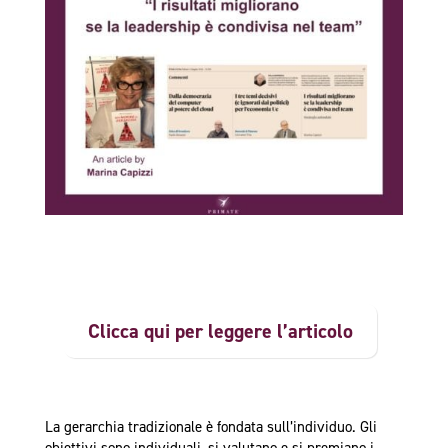
Clicca qui per leggere l’articolo
La gerarchia tradizionale è fondata sull’individuo. Gli