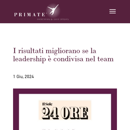
I risultati migliorano se la
leadership è condivisa nel team
1 Giu, 2024