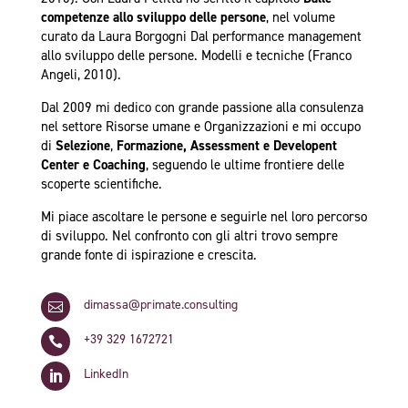
competenze allo sviluppo delle persone
, nel volume
curato da Laura Borgogni Dal performance management
allo sviluppo delle persone. Modelli e tecniche (Franco
Angeli, 2010).
Dal 2009 mi dedico con grande passione alla consulenza
nel settore Risorse umane e Organizzazioni e mi occupo
di
Selezione
,
Formazione, Assessment e Developent
Center e Coaching
, seguendo le ultime frontiere delle
scoperte scientifiche.
Mi piace ascoltare le persone e seguirle nel loro percorso
di sviluppo. Nel confronto con gli altri trovo sempre
grande fonte di ispirazione e crescita.
dimassa@primate.consulting

+39 329 1672721

LinkedIn
