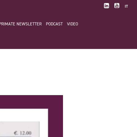
IT
PRIMATE NEWSLETTER
PODCAST
VIDEO