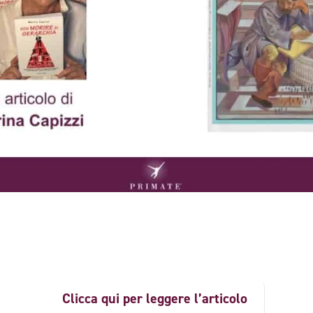
Clicca qui per leggere l’articolo