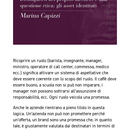
Ricoprire un ruolo (barista, insegnante, manager,
ministro, operatore di call center, commessa, medico
ecc.) significa attivare un sistema di aspettative che
deve essere coerente con lo scopo del ruolo. Il caffè deve
essere buono, a scuola non si può non imparare, i
manager non possono sottrarsi all’assunzione di
responsabilità, ecc. Ogni ruolo veicola una promessa.
Anche le aziende rientrano a pieno titolo in questa
logica. Un’azienda non può non promettere perché
un’offerta, un brand sono una promessa che, in quanto
tale, è giustamente valutata dai destinatari in termini di