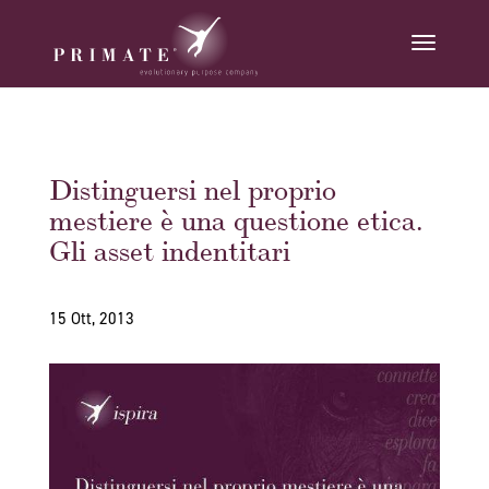
Distinguersi nel proprio
mestiere è una questione etica.
Gli asset indentitari
15 Ott, 2013