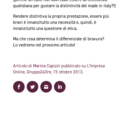
quotidiana per gustare la distintività del made in italy?!)
Rendere distintiva la propria prestazione, essere più
bravi è innanzitutto una necessità e, quindi, è
innanzitutto una questione di etica.
Ma che cosa determina il differenziale di bravura?
Lo vedremo nel prossimo articolo!
Articolo di
Marina Capizzi
pubblicato su L’Impresa
Online,
Gruppo24Ore
, 15 ottobre 2013.