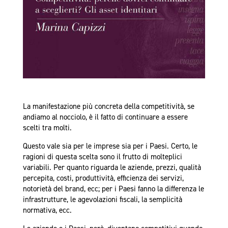
La manifestazione più concreta della competitività, se
andiamo al nocciolo, è il fatto di continuare a essere
scelti tra molti.
Questo vale sia per le imprese sia per i Paesi. Certo, le
ragioni di questa scelta sono il frutto di molteplici
variabili. Per quanto riguarda le aziende, prezzi, qualità
percepita, costi, produttività, efficienza dei servizi,
notorietà del brand, ecc; per i Paesi fanno la differenza le
infrastrutture, le agevolazioni fiscali, la semplicità
normativa, ecc.