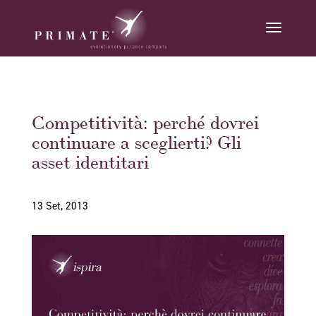
Competitività: perché dovrei
continuare a sceglierti? Gli
asset identitari
13 Set, 2013