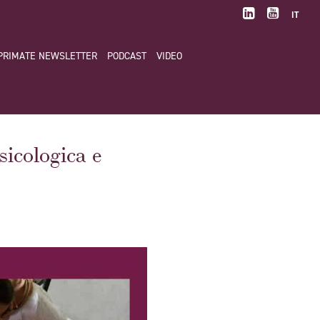
IT
PRIMATE NEWSLETTER
PODCAST
VIDEO
icologica e