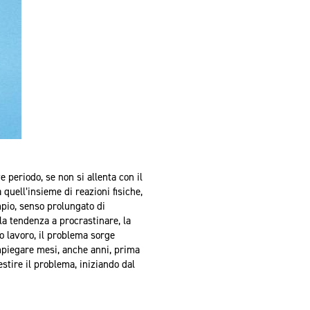
e periodo, se non si allenta con il
quell’insieme di reazioni fisiche,
mpio, senso prolungato di
 la tendenza a procrastinare, la
o lavoro, il problema sorge
mpiegare mesi, anche anni, prima
stire il problema, iniziando dal