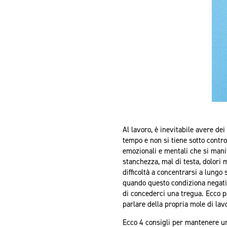
Al lavoro, è inevitabile avere dei
tempo e non si tiene sotto contro
emozionali e mentali che si mani
stanchezza, mal di testa, dolori 
difficoltà a concentrarsi a lungo
quando questo condiziona negativ
di concederci una tregua. Ecco p
parlare della propria mole di lav
Ecco 4 consigli per mantenere una