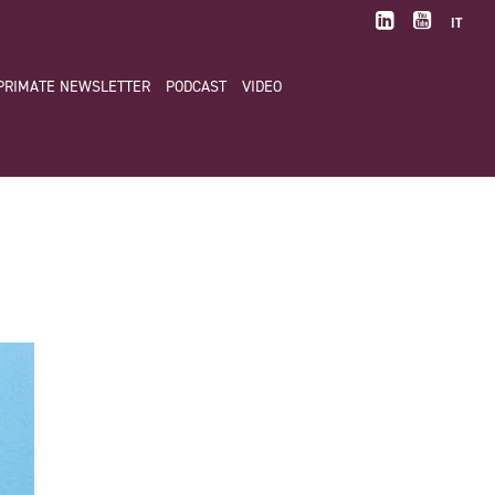
IT
PRIMATE NEWSLETTER
PODCAST
VIDEO