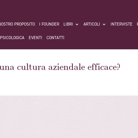
 NOSTRO PROPOSITO
I FOUNDER
LIBRI
ARTICOLI
INTERVISTE
 PSICOLOGICA
EVENTI
CONTATTI
una cultura aziendale efficace?