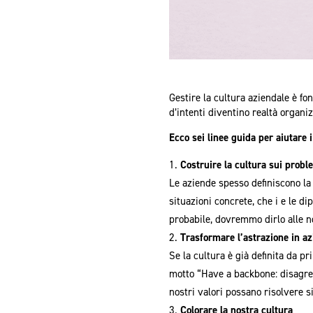
Gestire la cultura aziendale è fo
d’intenti diventino realtà organ
Ecco sei linee guida per aiutare 
Costruire la cultura sui proble
Le aziende spesso definiscono la l
situazioni concrete, che i e le d
probabile, dovremmo dirlo alle n
Trasformare l’astrazione in az
Se la cultura è già definita da pr
motto “Have a backbone: disagre
nostri valori possano risolvere si
Colorare la nostra cultura