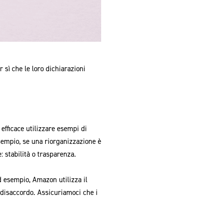
 sì che le loro dichiarazioni
 efficace utilizzare esempi di
esempio, se una riorganizzazione è
 stabilità o trasparenza.
Ad esempio, Amazon utilizza il
disaccordo. Assicuriamoci che i