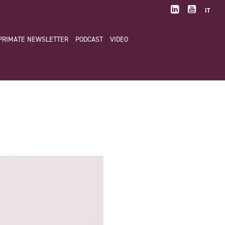
IT
PRIMATE NEWSLETTER
PODCAST
VIDEO