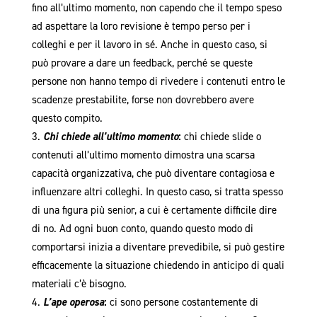
fino all’ultimo momento, non capendo che il tempo speso
ad aspettare la loro revisione è tempo perso per i
colleghi e per il lavoro in sé. Anche in questo caso, si
può provare a dare un feedback, perché se queste
persone non hanno tempo di rivedere i contenuti entro le
scadenze prestabilite, forse non dovrebbero avere
questo compito.
Chi chiede all’ultimo momento
:
chi chiede slide o
contenuti all’ultimo momento dimostra una scarsa
capacità organizzativa, che può diventare contagiosa e
influenzare altri colleghi. In questo caso, si tratta spesso
di una figura più senior, a cui è certamente difficile dire
di no. Ad ogni buon conto, quando questo modo di
comportarsi inizia a diventare prevedibile, si può gestire
efficacemente la situazione chiedendo in anticipo di quali
materiali c’è bisogno.
L’ape operosa
:
ci sono persone costantemente di