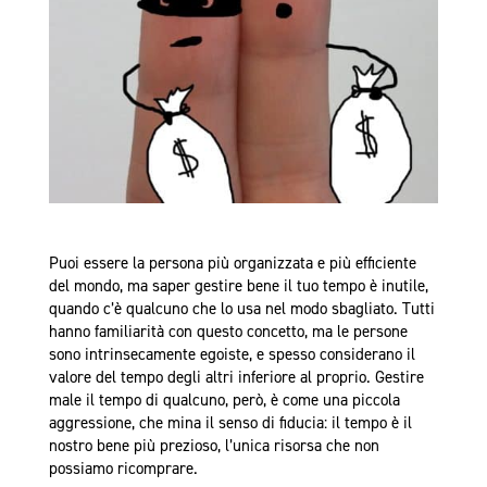
Puoi essere la persona più organizzata e più efficiente
del mondo, ma saper gestire bene il tuo tempo è inutile,
quando c’è qualcuno che lo usa nel modo sbagliato. Tutti
hanno familiarità con questo concetto, ma le persone
sono intrinsecamente egoiste, e spesso considerano il
valore del tempo degli altri inferiore al proprio. Gestire
male il tempo di qualcuno, però, è come una piccola
aggressione, che mina il senso di fiducia: il tempo è il
nostro bene più prezioso, l’unica risorsa che non
possiamo ricomprare.