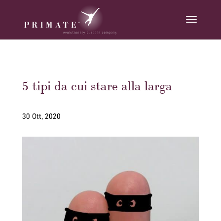
5 tipi da cui stare alla larga
30 Ott, 2020