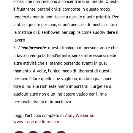
corsa, che non riescono a concentrarsi su niente. Questo
è frustrante, perché chi si comporta in questo modo
tendenzialmente non riesce a dare le giuste priorità. Per
aiutare queste persone, si può pensare di mostrare loro
la matrice di Eisenhower, per capire come suddividere il
lavoro
L’onnipresente
:
questa tipologia di persone vuole che
il lavoro venga fatto all’istante, senza interessarsi delle
altre attività che si stanno portando avanti in quel
momento. A volte, l’unico modo di liberarsi di queste
persone è fare quello che vogliono, ma bisogna saper
dire di no alle richieste meno importanti: l’urgenza di
qualcun altro non è un indicatore valido per il mio
personale livello di importanza.
Leggi l’articolo completo di
Andy Walker su
www.forge.medium.com