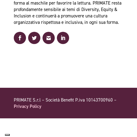
forma al maschile per favorire la lettura. PRIMATE resta
profondamente sensibile ai temi di Diversity, Equity &
Inclusion e continuerà a promuovere una cultura
organizzativa rispettosa e inclusiva, in ogni sua forma.
PRIMATE S.r.l – Società Benefit P.iva 10143700960 –
Privacy Policy