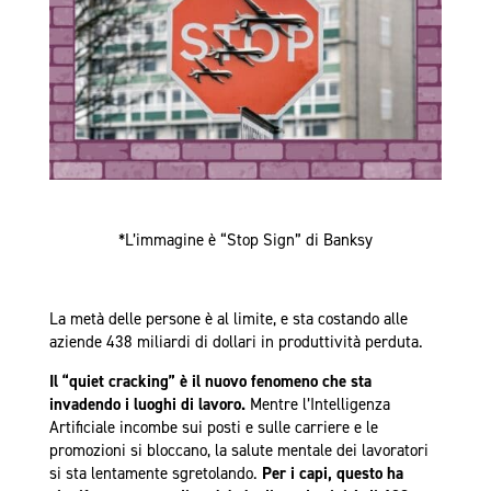
*L’immagine è “Stop Sign” di Banksy
La metà delle persone è al limite, e sta costando alle
aziende 438 miliardi di dollari in produttività perduta.
Il “quiet cracking” è il nuovo fenomeno che sta
invadendo i luoghi di lavoro.
Mentre l’Intelligenza
Artificiale incombe sui posti e sulle carriere e le
promozioni si bloccano, la salute mentale dei lavoratori
si sta lentamente sgretolando.
Per i capi, questo ha