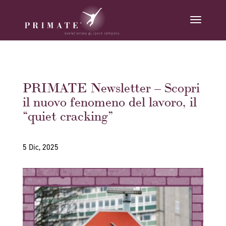
PRIMATE Newsletter – Scopri
il nuovo fenomeno del lavoro, il
“quiet cracking”
5 Dic, 2025