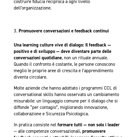
costruire fiducia reciproca a ogni livello
dell’organizzazione.
Promuovere conversazioni e feedback continui
Una learning culture vive di dialogo: Il feedback —
positivo e di sviluppo — deve diventare parte delle
conversazioni quotidiane
, non un rituale annuale.
Quando il confronto è costante, le persone conoscono
meglio le proprie aree di crescita e l’apprendimento
diventa circolare.
Molte aziende che hanno adottato i programmi CCL di
conversational skills hanno osservato un cambiamento
misurabile: un linguaggio comune per il dialogo che si
diffonde “per contagio”, migliorando innovazione,
collaborazione e Sicurezza Psicologica.
In pratica consiste nel
formare tutti — non solo i leader
— alle competenze conversazionali,
promuovere