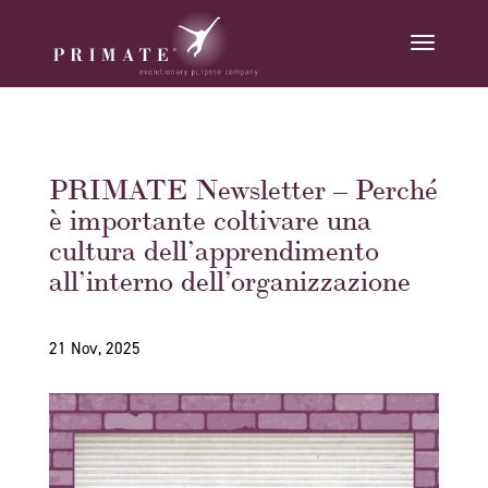
PRIMATE Newsletter – Perché
è importante coltivare una
cultura dell’apprendimento
all’interno dell’organizzazione
21 Nov, 2025