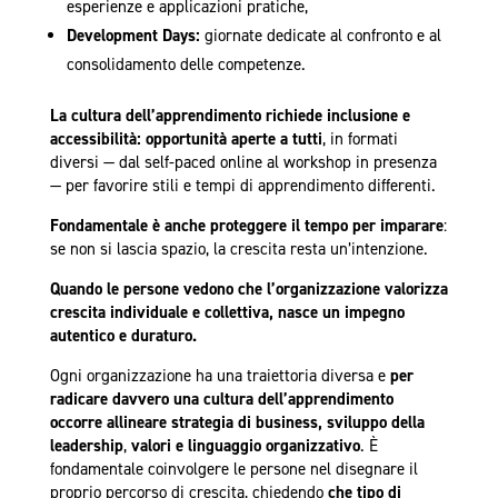
esperienze e applicazioni pratiche,
Development Days:
giornate dedicate al confronto e al
consolidamento delle competenze.
La cultura dell’apprendimento richiede inclusione e
accessibilità: opportunità aperte a tutti
, in formati
diversi — dal self-paced online al workshop in presenza
— per favorire stili e tempi di apprendimento differenti.
Fondamentale è anche proteggere il tempo per imparare
:
se non si lascia spazio, la crescita resta un’intenzione.
Quando le persone vedono che l’organizzazione valorizza
crescita individuale e collettiva, nasce un impegno
autentico e duraturo.
Ogni organizzazione ha una traiettoria diversa e
per
radicare davvero una cultura dell’apprendimento
occorre allineare strategia di business, sviluppo della
leadership
,
valori e linguaggio organizzativo
. È
fondamentale coinvolgere le persone nel disegnare il
proprio percorso di crescita, chiedendo
che tipo di