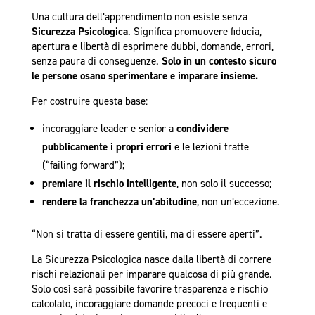
Una cultura dell’apprendimento non esiste senza
Sicurezza Psicologica
. Significa promuovere fiducia,
apertura e libertà di esprimere dubbi, domande, errori,
senza paura di conseguenze.
Solo in un contesto sicuro
le persone osano sperimentare e imparare insieme.
Per costruire questa base:
incoraggiare leader e senior a
condividere
pubblicamente i propri errori
e le lezioni tratte
(“failing forward”);
premiare il rischio intelligente
, non solo il successo;
rendere la franchezza un’abitudine
, non un’eccezione.
“Non si tratta di essere gentili, ma di essere aperti”.
La Sicurezza Psicologica nasce dalla libertà di correre
rischi relazionali per imparare qualcosa di più grande.
Solo così sarà possibile favorire trasparenza e rischio
calcolato, incoraggiare domande precoci e frequenti e