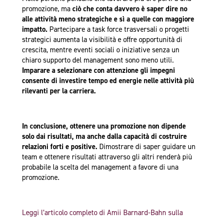
promozione, ma
ciò che conta davvero è saper dire no
alle attività meno strategiche e sì a quelle con maggiore
impatto.
Partecipare a task force trasversali o progetti
strategici aumenta la visibilità e offre opportunità di
crescita, mentre eventi sociali o iniziative senza un
chiaro supporto del management sono meno utili.
Imparare a selezionare con attenzione gli impegni
consente di investire tempo ed energie nelle attività più
rilevanti per la carriera.
In conclusione, ottenere una promozione non dipende
solo dai risultati, ma anche dalla capacità di costruire
relazioni forti e positive.
Dimostrare di saper guidare un
team e ottenere risultati attraverso gli altri renderà più
probabile la scelta del management a favore di una
promozione.
Leggi l’articolo completo di Amii Barnard-Bahn sulla