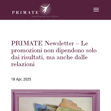
PRIMATE Newsletter – Le
promozioni non dipendono solo
dai risultati, ma anche dalle
relazioni
18 Apr, 2025