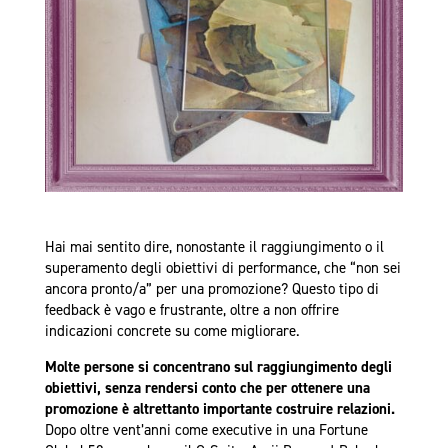
Hai mai sentito dire, nonostante il raggiungimento o il
superamento degli obiettivi di performance, che “non sei
ancora pronto/a” per una promozione? Questo tipo di
feedback è vago e frustrante, oltre a non offrire
indicazioni concrete su come migliorare.
Molte persone si concentrano sul raggiungimento degli
obiettivi, senza rendersi conto che per ottenere una
promozione è altrettanto importante costruire relazioni.
Dopo oltre vent’anni come executive in una Fortune