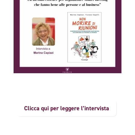
Clicca qui per leggere l’intervista