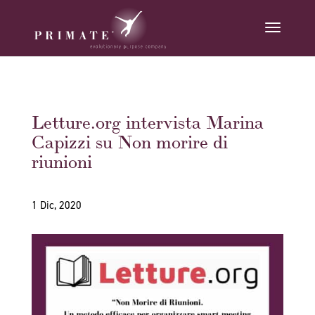
Letture.org intervista Marina
Capizzi su Non morire di
riunioni
1 Dic, 2020