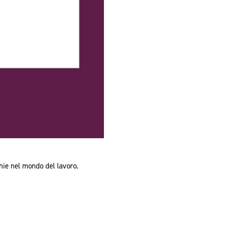
hie nel mondo del lavoro.