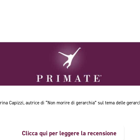
rina Capizzi, autrice di “Non morire di gerarchia” sul tema delle gerarc
Clicca qui per leggere la recensione