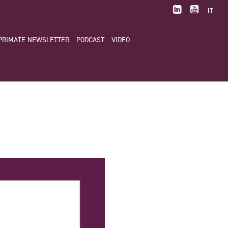
IT
PRIMATE NEWSLETTER
PODCAST
VIDEO