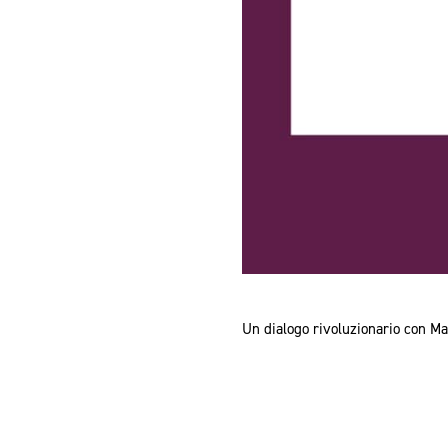
Un dialogo rivoluzionario con Ma