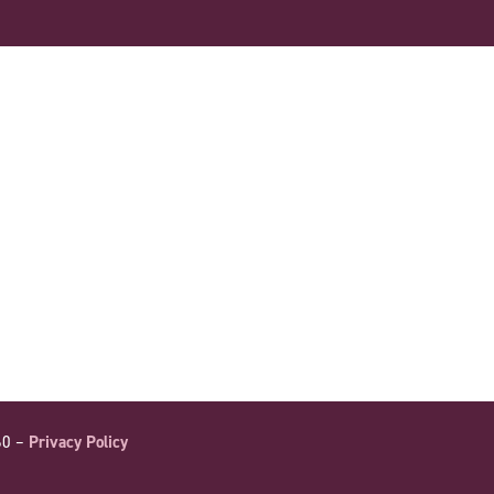
60 –
Privacy Policy