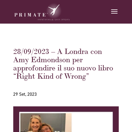
28/09/2023 – A Londra con
Amy Edmondson per
approfondire il suo nuovo libro
“Right Kind of Wrong”
29 Set, 2023