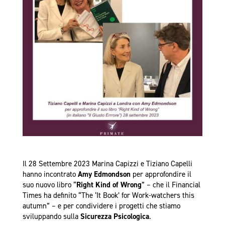
Il 28 Settembre 2023 Marina Capizzi e Tiziano Capelli
hanno incontrato
Amy Edmondson
per approfondire il
suo nuovo libro “
Right Kind of Wrong
” – che il Financial
Times ha definito “The ‘It Book’ for Work-watchers this
autumn” – e per condividere i progetti che stiamo
sviluppando sulla
Sicurezza Psicologica
.