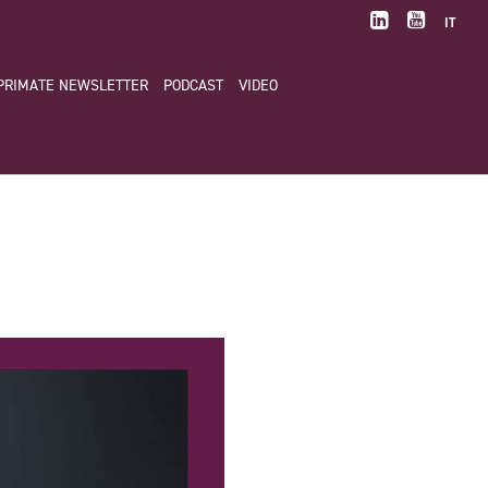
IT
PRIMATE NEWSLETTER
PODCAST
VIDEO